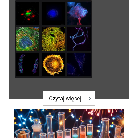
Czytaj więcej...