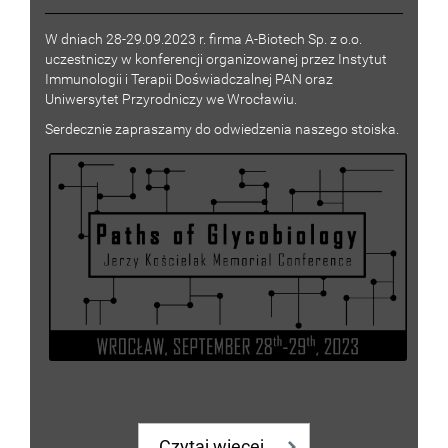
W dniach 28-29.09.2023 r. firma A-Biotech Sp. z o.o.
uczestniczy w konferencji organizowanej przez Instytut
Immunologii i Terapii Doświadczalnej PAN oraz
Uniwersytet Przyrodniczy we Wrocławiu.
Serdecznie zapraszamy do odwiedzenia naszego stoiska.
Czytaj więcej...