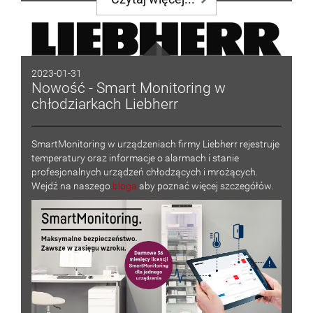
2023-01-31
Nowość - Smart Monitoring w
chłodziarkach Liebherr
SmartMonitoring w urządzeniach firmy Liebherr rejestruje
temperatury oraz informacje o alarmach i stanie
profesjonalnych urządzeń chłodzących i mrożących.
Wejdź na naszego
bloga
aby poznać więcej szczegółów.