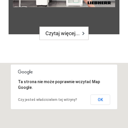
Czytaj więcej...
Ta strona nie może poprawnie wczytać Map
Google.
OK
Czy jesteś właścicielem tej witryny?