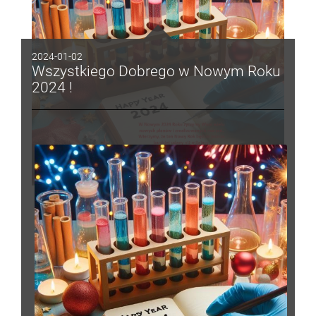
2024-01-02
Wszystkiego Dobrego w Nowym Roku
2024 !