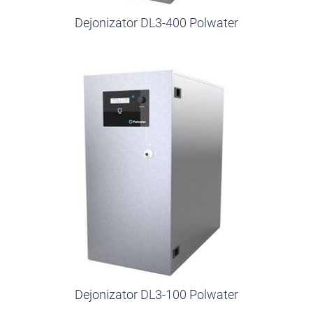
Dejonizator DL3-400 Polwater
Dejonizator DL3-100 Polwater