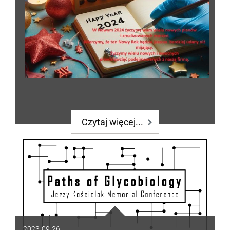
Czytaj więcej...
2023-09-26