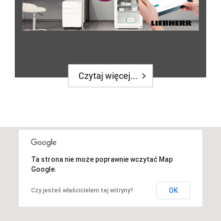
Czytaj więcej...
Ta strona nie może poprawnie wczytać Map
Google.
OK
Czy jesteś właścicielem tej witryny?