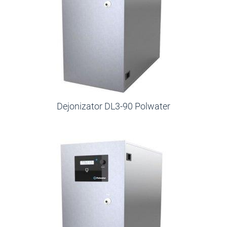
Dejonizator DL3-90 Polwater