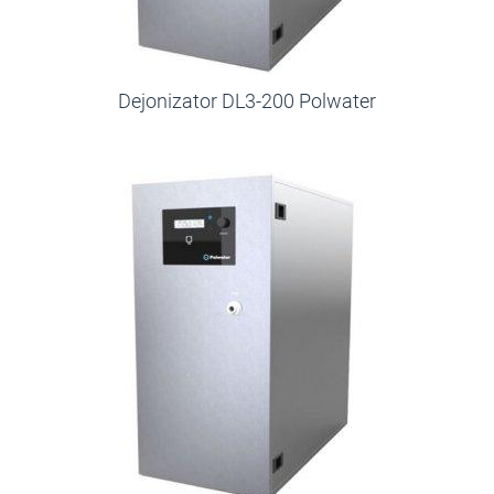
Dejonizator DL3-200 Polwater