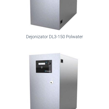
Dejonizator DL3-150 Polwater