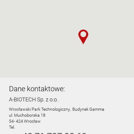
Dane kontaktowe:
A-BIOTECH Sp. z o.o.
Wrocławski Park Technologiczny, Budynek Gamma
ul. Muchoborska 18
54- 424 Wrocław
Tel.