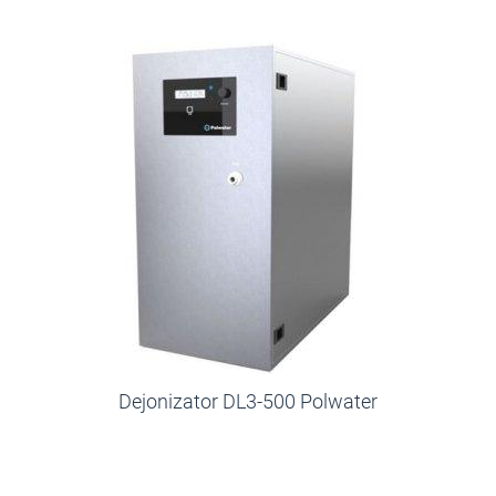
Dejonizator DL3-500 Polwater