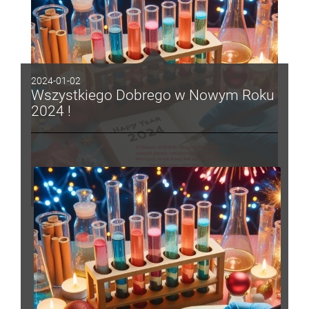
2024-01-02
Wszystkiego Dobrego w Nowym Roku
2024 !