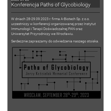
Konferencja Paths of Glycobiology
W dniach 28-29.09.2023 r. firma A-Biotech Sp. z o.o.
uczestniczy w konferencji organizowanej przez Instytut
Immunologii i Terapii Doświadczalnej PAN oraz
Uniwersytet Przyrodniczy we Wrocławiu.
Serdecznie zapraszamy do odwiedzenia naszego stoiska.