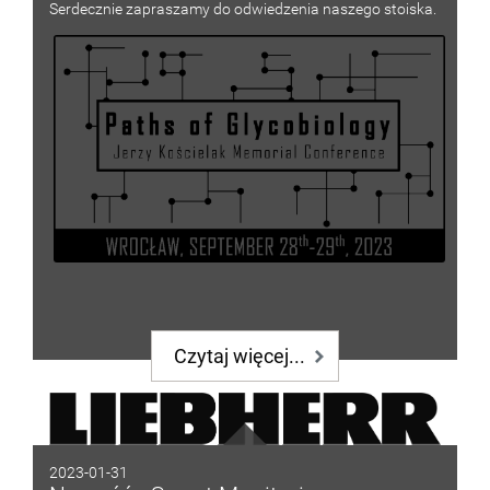
Serdecznie zapraszamy do odwiedzenia naszego stoiska.
Czytaj więcej...
2023-01-31