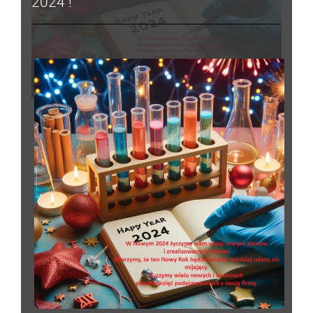
2024 !