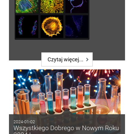
Czytaj więcej...
2024-01-02
Wszystkiego Dobrego w Nowym Roku