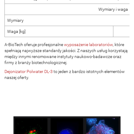
Wymiary i waga
Wymiary
Waga [kg]
A-BioTech oferuje profesjonalne
wyposażenie laboratoriów
, które
spełniają najwyższe standardy jakości. Z naszych usług korzystają
między innymi renomowane instytuty naukowo-badawcze oraz
firmy z branży biotechnologicznej.
Dejonizator Polwater DL-3
to jeden z bardzo istotnych elementów
naszej oferty.