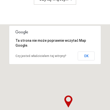
Ta strona nie może poprawnie wczytać Map
Google.
OK
Czy jesteś właścicielem tej witryny?