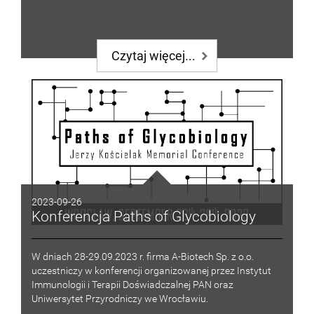
Czytaj więcej...
2023-09-26
Konferencja Paths of Glycobiology
W dniach 28-29.09.2023 r. firma A-Biotech Sp. z o.o.
uczestniczy w konferencji organizowanej przez Instytut
Immunologii i Terapii Doświadczalnej PAN oraz
Uniwersytet Przyrodniczy we Wrocławiu.