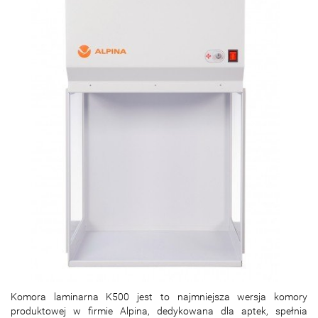
Komora laminarna K500 jest to najmniejsza wersja komory
produktowej w firmie Alpina, dedykowana dla aptek, spełnia