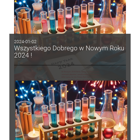
2024-01-02
Wszystkiego Dobrego w Nowym Roku
2024 !