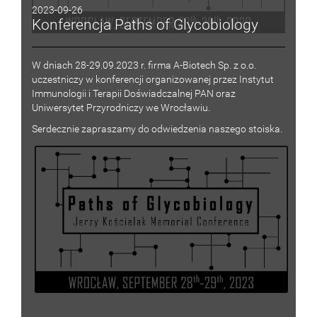
2023-09-26
Konferencja Paths of Glycobiology
W dniach 28-29.09.2023 r. firma A-Biotech Sp. z o.o.
uczestniczy w konferencji organizowanej przez Instytut
Immunologii i Terapii Doświadczalnej PAN oraz
Uniwersytet Przyrodniczy we Wrocławiu.
Serdecznie zapraszamy do odwiedzenia naszego stoiska.