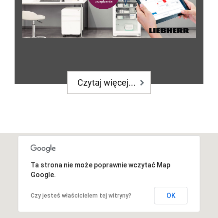
Czytaj więcej...
Ta strona nie może poprawnie wczytać Map
Google.
OK
Czy jesteś właścicielem tej witryny?