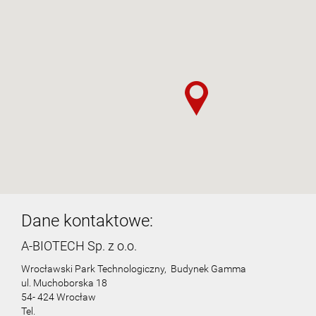
Dane kontaktowe:
A-BIOTECH Sp. z o.o.
Wrocławski Park Technologiczny, Budynek Gamma
ul. Muchoborska 18
54- 424 Wrocław
Tel.