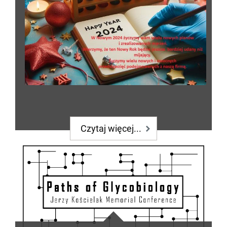
Czytaj więcej...