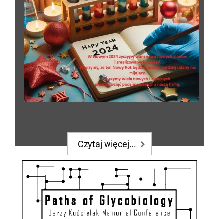
Czytaj więcej...