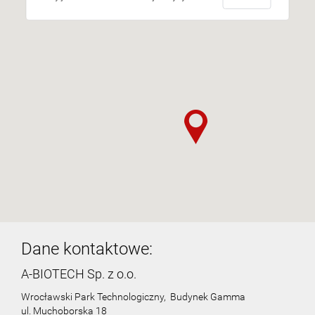
Dane kontaktowe:
A-BIOTECH Sp. z o.o.
Wrocławski Park Technologiczny, Budynek Gamma
ul. Muchoborska 18