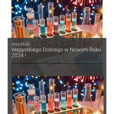
2024-01-02
Wszystkiego Dobrego w Nowym Roku
2024 !