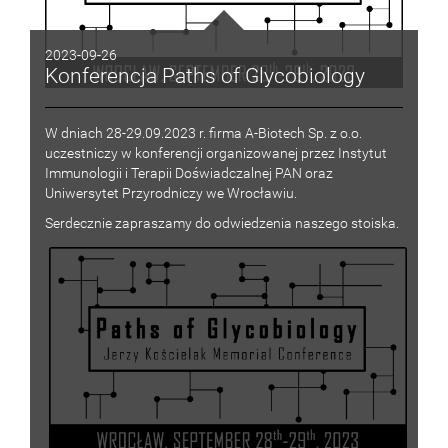
2023-09-26
Konferencja Paths of Glycobiology
W dniach 28-29.09.2023 r. firma A-Biotech Sp. z o.o.
uczestniczy w konferencji organizowanej przez Instytut
Immunologii i Terapii Doświadczalnej PAN oraz
Uniwersytet Przyrodniczy we Wrocławiu.
Serdecznie zapraszamy do odwiedzenia naszego stoiska.