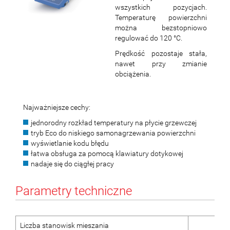
wszystkich pozycjach.
Temperaturę powierzchni
można bezstopniowo
regulować do 120 °C.
Prędkość pozostaje stała,
nawet przy zmianie
obciążenia.
Najważniejsze cechy:
jednorodny rozkład temperatury na płycie grzewczej
tryb Eco do niskiego samonagrzewania powierzchni
wyświetlanie kodu błędu
łatwa obsługa za pomocą klawiatury dotykowej
nadaje się do ciągłej pracy
Parametry techniczne
Liczba stanowisk mieszania