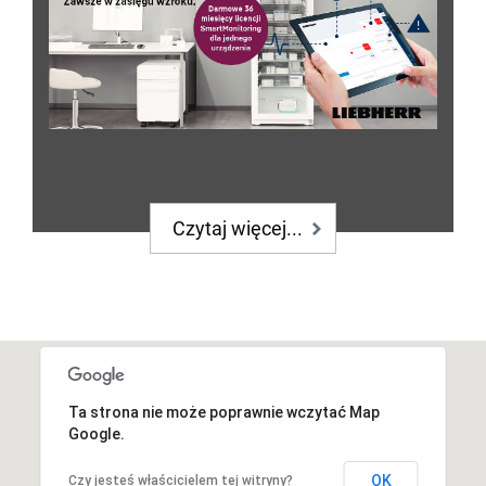
Czytaj więcej...
Ta strona nie może poprawnie wczytać Map
Google.
OK
Czy jesteś właścicielem tej witryny?