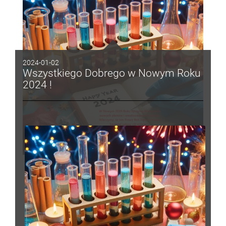
2024-01-02
Wszystkiego Dobrego w Nowym Roku
2024 !