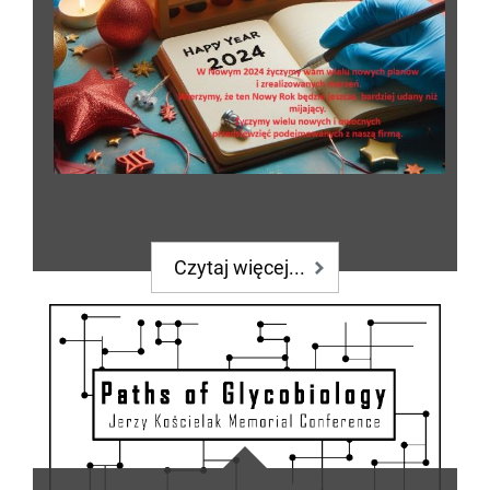
Czytaj więcej...