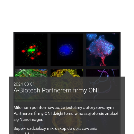
2024-03-01
A-Biotech Partnerem firmy ONI
Miło nam poinformować, że jesteśmy autoryzowanym
Partnerem firmy ONI dzięki temu
w
naszej ofercie znalazł
się
Nanoimager.
Super-rozdzielczy mikroskop do obrazowania