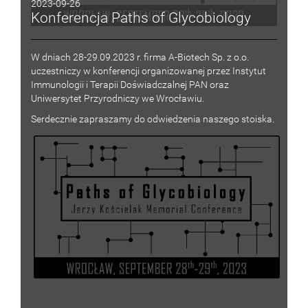
2023-09-26
Konferencja Paths of Glycobiology
W dniach 28-29.09.2023 r. firma A-Biotech Sp. z o.o.
uczestniczy w konferencji organizowanej przez Instytut
Immunologii i Terapii Doświadczalnej PAN oraz
Uniwersytet Przyrodniczy we Wrocławiu.
Serdecznie zapraszamy do odwiedzenia naszego stoiska.