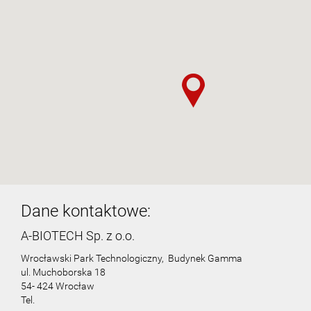
Dane kontaktowe:
A-BIOTECH Sp. z o.o.
Wrocławski Park Technologiczny, Budynek Gamma
ul. Muchoborska 18
54- 424 Wrocław
Tel.