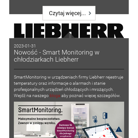
Czytaj więcej...
2023-01-31
Nowość - Smart Monitoring w
chłodziarkach Liebherr
SmartMonitoring w urządzeniach firmy Liebherr rejestruje
temperatury oraz informacje o alarmach i stanie
profesjonalnych urządzeń chłodzących i mrożących.
Wejdź na naszego
bloga
aby poznać więcej szczegółów.