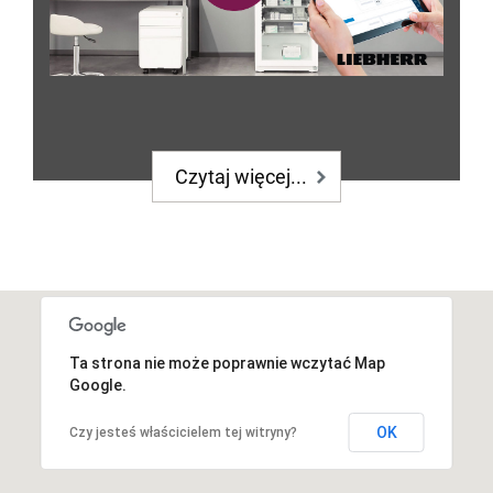
Czytaj więcej...
Ta strona nie może poprawnie wczytać Map
Google.
OK
Czy jesteś właścicielem tej witryny?